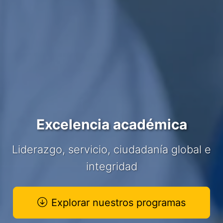
Excelencia académica
Liderazgo, servicio, ciudadanía global e
integridad
Explorar nuestros programas