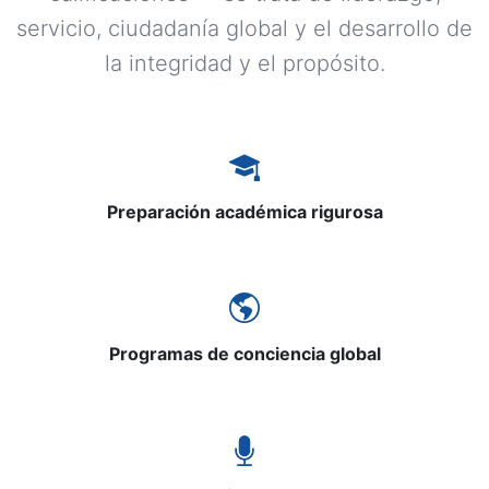
servicio, ciudadanía global y el desarrollo de
la integridad y el propósito.
Preparación académica rigurosa
Programas de conciencia global