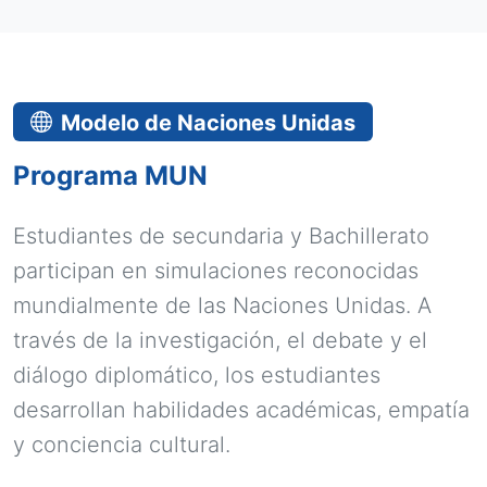
Modelo de Naciones Unidas
Programa MUN
Estudiantes de secundaria y Bachillerato
participan en simulaciones reconocidas
mundialmente de las Naciones Unidas. A
través de la investigación, el debate y el
diálogo diplomático, los estudiantes
desarrollan habilidades académicas, empatía
y conciencia cultural.