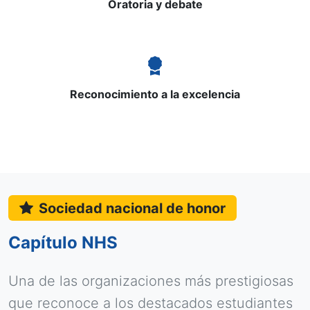
Oratoria y debate
Reconocimiento a la excelencia
Sociedad nacional de honor
Capítulo NHS
Una de las organizaciones más prestigiosas
que reconoce a los destacados estudiantes