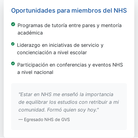
Oportunidades para miembros del NHS
Programas de tutoría entre pares y mentoría
académica
Liderazgo en iniciativas de servicio y
concienciación a nivel escolar
Participación en conferencias y eventos NHS
a nivel nacional
"Estar en NHS me enseñó la importancia
de equilibrar los estudios con retribuir a mi
comunidad. Formó quien soy hoy."
— Egresado NHS de GVS