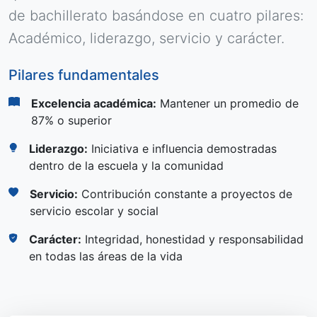
de bachillerato basándose en cuatro pilares:
Académico, liderazgo, servicio y carácter.
Pilares fundamentales
Excelencia académica:
Mantener un promedio de
87% o superior
Liderazgo:
Iniciativa e influencia demostradas
dentro de la escuela y la comunidad
Servicio:
Contribución constante a proyectos de
servicio escolar y social
Carácter:
Integridad, honestidad y responsabilidad
en todas las áreas de la vida