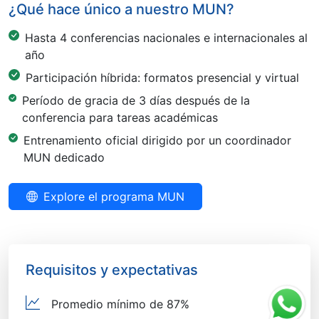
¿Qué hace único a nuestro MUN?
Hasta 4 conferencias nacionales e internacionales al
año
Participación híbrida: formatos presencial y virtual
Período de gracia de 3 días después de la
conferencia para tareas académicas
Entrenamiento oficial dirigido por un coordinador
MUN dedicado
Explore el programa MUN
Requisitos y expectativas
Promedio mínimo de 87%