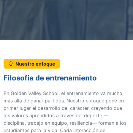
Nuestro enfoque
Filosofía de entrenamiento
En Golden Valley School, el entrenamiento va mucho
más allá de ganar partidos. Nuestro enfoque pone en
primer lugar el desarrollo del carácter, creyendo que
los valores aprendidos a través del deporte —
disciplina, trabajo en equipo, resiliencia— forman a los
estudiantes para la vida. Cada interacción de