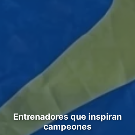
Entrenadores que inspiran
campeones