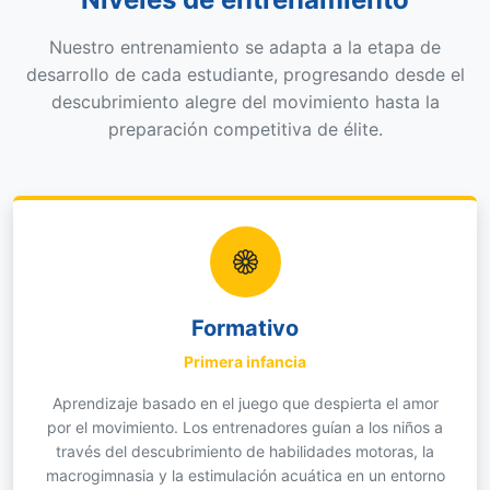
Nuestro entrenamiento se adapta a la etapa de
desarrollo de cada estudiante, progresando desde el
descubrimiento alegre del movimiento hasta la
preparación competitiva de élite.
Formativo
Primera infancia
Aprendizaje basado en el juego que despierta el amor
por el movimiento. Los entrenadores guían a los niños a
través del descubrimiento de habilidades motoras, la
macrogimnasia y la estimulación acuática en un entorno