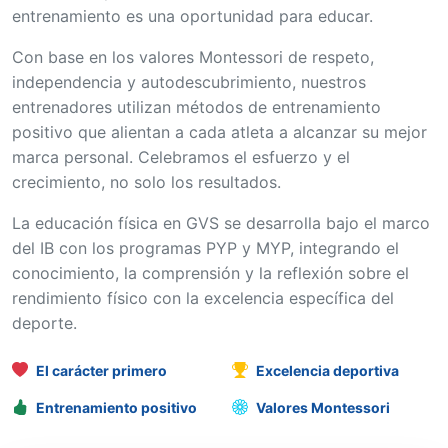
entrenamiento es una oportunidad para educar.
Con base en los valores Montessori de respeto,
independencia y autodescubrimiento, nuestros
entrenadores utilizan métodos de entrenamiento
positivo que alientan a cada atleta a alcanzar su mejor
marca personal. Celebramos el esfuerzo y el
crecimiento, no solo los resultados.
La educación física en GVS se desarrolla bajo el marco
del IB con los programas PYP y MYP, integrando el
conocimiento, la comprensión y la reflexión sobre el
rendimiento físico con la excelencia específica del
deporte.
El carácter primero
Excelencia deportiva
Entrenamiento positivo
Valores Montessori