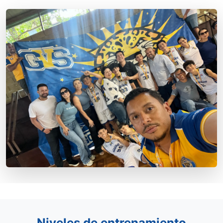
Niveles de entrenamiento