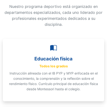
Nuestro programa deportivo está organizado en
departamentos especializados, cada uno liderado por
profesionales experimentados dedicados a su
disciplina.
Educación física
Todos los grados
Instrucción alineada con el IB PYP y MYP enfocada en el
conocimiento, la comprensión y la reflexión sobre el
rendimiento físico. Currículo principal de educación física
desde Montessori hasta el colegio.