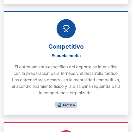
Competitivo
Escuela media
El entrenamiento específico del deporte se intensifica
con la preparación para torneos y el desarrollo táctico.
Los entrenadores desarrollan la mentalidad competitiva,
el acondicionamiento físico y la disciplina requerida para
la competencia organizada.
Táctico