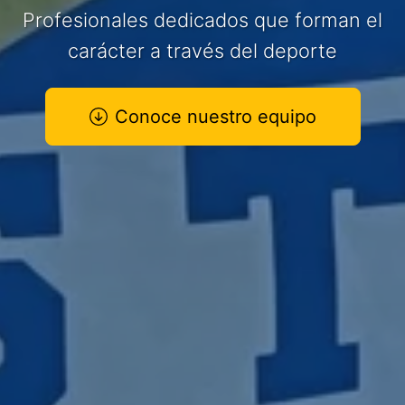
Profesionales dedicados que forman el
carácter a través del deporte
Conoce nuestro equipo