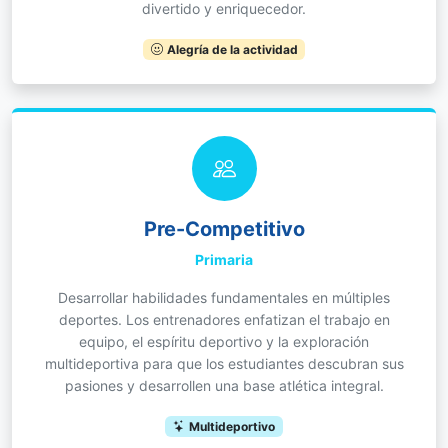
divertido y enriquecedor.
Alegría de la actividad
Pre-Competitivo
Primaria
Desarrollar habilidades fundamentales en múltiples
deportes. Los entrenadores enfatizan el trabajo en
equipo, el espíritu deportivo y la exploración
multideportiva para que los estudiantes descubran sus
pasiones y desarrollen una base atlética integral.
Multideportivo