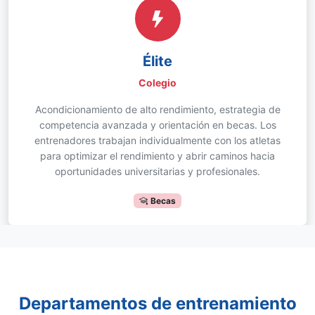
Élite
Colegio
Acondicionamiento de alto rendimiento, estrategia de
competencia avanzada y orientación en becas. Los
entrenadores trabajan individualmente con los atletas
para optimizar el rendimiento y abrir caminos hacia
oportunidades universitarias y profesionales.
Becas
Departamentos de entrenamiento