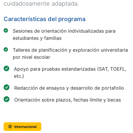
cuidadosamente adaptada.
Características del programa
Sesiones de orientación individualizadas para
estudiantes y familias
Talleres de planificación y exploración universitaria
por nivel escolar
Apoyo para pruebas estandarizadas (SAT, TOEFL,
etc.)
Redacción de ensayos y desarrollo de portafolio
Orientación sobre plazos, fechas límite y becas
Internacional