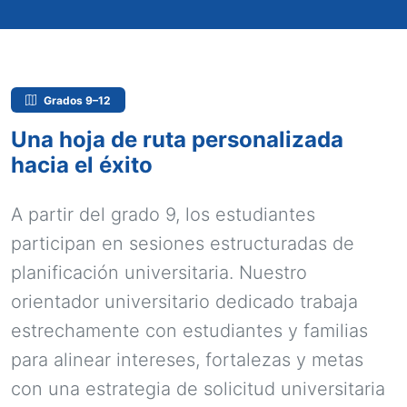
Grados 9–12
Una hoja de ruta personalizada
hacia el éxito
A partir del grado 9, los estudiantes
participan en sesiones estructuradas de
planificación universitaria. Nuestro
orientador universitario dedicado trabaja
estrechamente con estudiantes y familias
para alinear intereses, fortalezas y metas
con una estrategia de solicitud universitaria