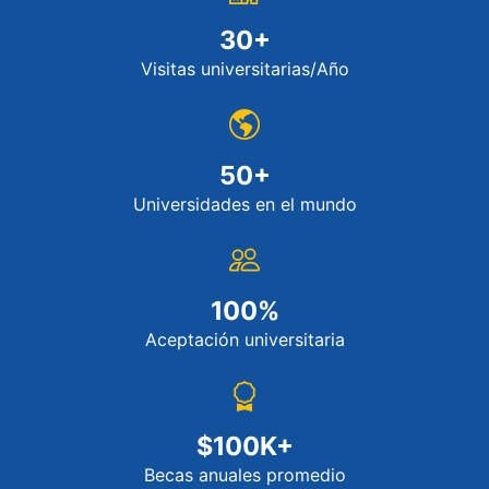
30+
Visitas universitarias/Año
50+
Universidades en el mundo
100%
Aceptación universitaria
$100K+
Becas anuales promedio