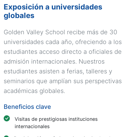
Exposición a universidades
globales
Golden Valley School recibe más de 30
universidades cada año, ofreciendo a los
estudiantes acceso directo a oficiales de
admisión internacionales. Nuestros
estudiantes asisten a ferias, talleres y
seminarios que amplían sus perspectivas
académicas globales.
Beneficios clave
Visitas de prestigiosas instituciones
internacionales