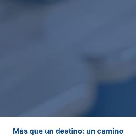
Más que un destino: un camino