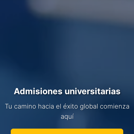
Admisiones universitarias
Tu camino hacia el éxito global comienza
aquí