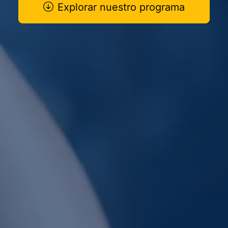
Explorar nuestro programa