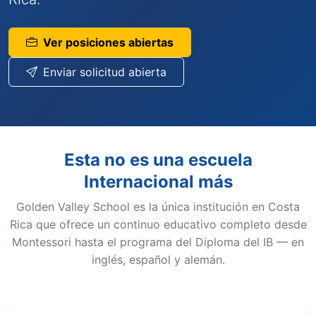
Ver posiciones abiertas
Enviar solicitud abierta
Esta no es una escuela
Internacional más
Golden Valley School es la única institución en Costa
Rica que ofrece un continuo educativo completo desde
Montessori hasta el programa del Diploma del IB — en
inglés, español y alemán.