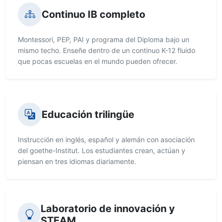
Continuo IB completo
Montessori, PEP, PAI y programa del Diploma bajo un
mismo techo. Enseñe dentro de un continuo K-12 fluido
que pocas escuelas en el mundo pueden ofrecer.
Educación trilingüe
Instrucción en inglés, español y alemán con asociación
del goethe-Institut. Los estudiantes crean, actúan y
piensan en tres idiomas diariamente.
Laboratorio de innovación y
STEAM