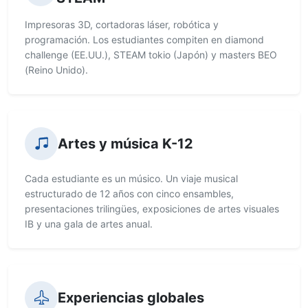
Impresoras 3D, cortadoras láser, robótica y
programación. Los estudiantes compiten en diamond
challenge (EE.UU.), STEAM tokio (Japón) y masters BEO
(Reino Unido).
Artes y música K-12
Cada estudiante es un músico. Un viaje musical
estructurado de 12 años con cinco ensambles,
presentaciones trilingües, exposiciones de artes visuales
IB y una gala de artes anual.
Experiencias globales