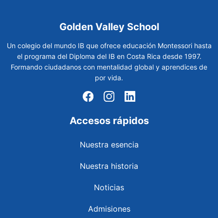
Golden Valley School
Un colegio del mundo IB que ofrece educación Montessori hasta
el programa del Diploma del IB en Costa Rica desde 1997.
Formando ciudadanos con mentalidad global y aprendices de
por vida.
Accesos rápidos
Nuestra esencia
Nuestra historia
Noticias
Admisiones