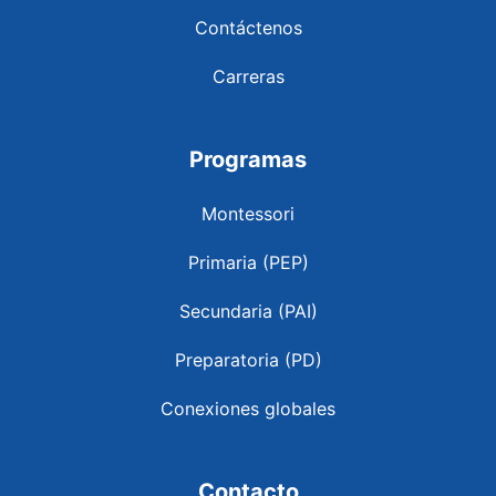
Contáctenos
Carreras
Programas
Montessori
Primaria (PEP)
Secundaria (PAI)
Preparatoria (PD)
Conexiones globales
Contacto