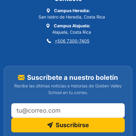
Campus Heredia:
San Isidro de Heredia, Costa Rica
Campus Alajuela:
Alajuela, Costa Rica
+506 7300-7405
Suscríbete a nuestro boletín
Recibe las últimas noticias e historias de Golden Valley
School en tu correo.
Dirección de correo electrónico
Suscribirse