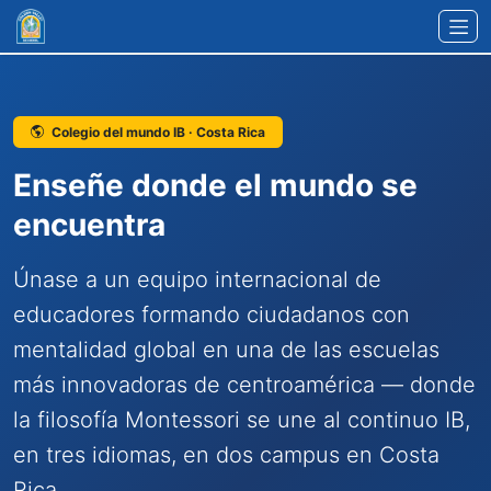
Ir al contenido principal
Colegio del mundo IB · Costa Rica
Enseñe donde el mundo se
encuentra
Únase a un equipo internacional de
educadores formando ciudadanos con
mentalidad global en una de las escuelas
más innovadoras de centroamérica — donde
la filosofía Montessori se une al continuo IB,
en tres idiomas, en dos campus en Costa
Rica.