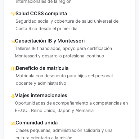
internacionales de la región
Salud CCSS completa
Seguridad social y cobertura de salud universal de
Costa Rica desde el primer día
Capacitación IB y Montessori
Talleres IB financiados, apoyo para certificación
Montessori y desarrollo profesional continuo
Beneficio de matrícula
Matrícula con descuento para hijos del personal
docente y administrativo
Viajes internacionales
Oportunidades de acompañamiento a competencias en
EE.UU., Reino Unido, Japón y Alemania
Comunidad unida
Clases pequeñas, administración solidaria y una
cultura orientada a la misión