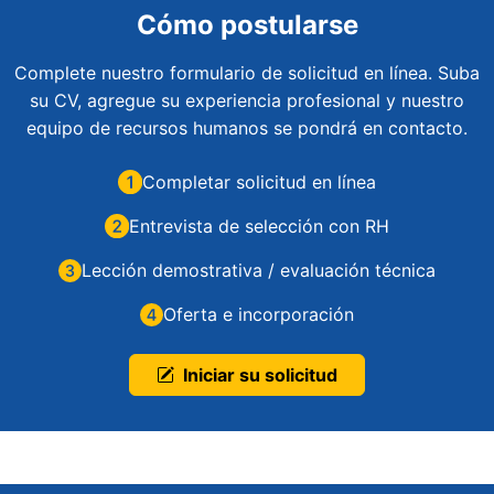
Cómo postularse
Complete nuestro formulario de solicitud en línea. Suba
su CV, agregue su experiencia profesional y nuestro
equipo de recursos humanos se pondrá en contacto.
Completar solicitud en línea
Entrevista de selección con RH
Lección demostrativa / evaluación técnica
Oferta e incorporación
Iniciar su solicitud