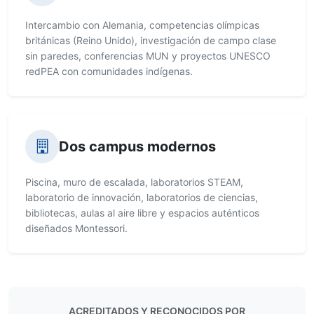
Intercambio con Alemania, competencias olímpicas
británicas (Reino Unido), investigación de campo clase
sin paredes, conferencias MUN y proyectos UNESCO
redPEA con comunidades indígenas.
Dos campus modernos
Piscina, muro de escalada, laboratorios STEAM,
laboratorio de innovación, laboratorios de ciencias,
bibliotecas, aulas al aire libre y espacios auténticos
diseñados Montessori.
ACREDITADOS Y RECONOCIDOS POR