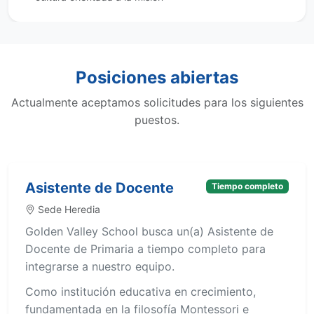
Posiciones abiertas
Actualmente aceptamos solicitudes para los siguientes
puestos.
Asistente de Docente
Tiempo completo
Sede Heredia
Golden Valley School busca un(a) Asistente de
Docente de Primaria a tiempo completo para
integrarse a nuestro equipo.
Como institución educativa en crecimiento,
fundamentada en la filosofía Montessori e