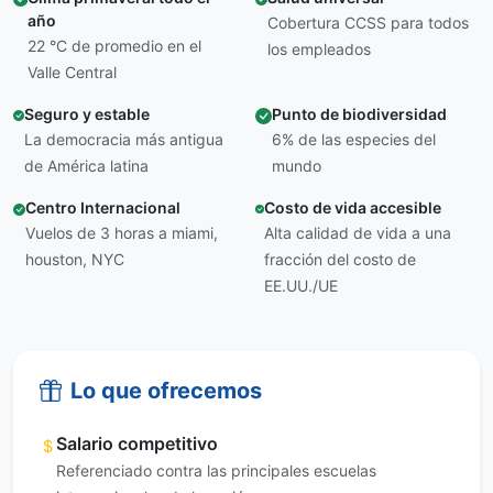
año
Cobertura CCSS para todos
22 °C de promedio en el
los empleados
Valle Central
Seguro y estable
Punto de biodiversidad
La democracia más antigua
6% de las especies del
de América latina
mundo
Centro Internacional
Costo de vida accesible
Vuelos de 3 horas a miami,
Alta calidad de vida a una
houston, NYC
fracción del costo de
EE.UU./UE
Lo que ofrecemos
Salario competitivo
Referenciado contra las principales escuelas