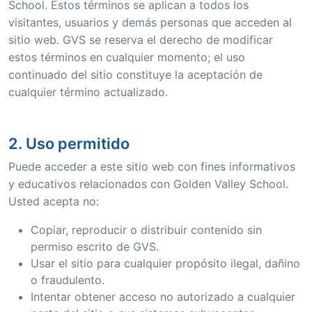
School. Estos términos se aplican a todos los
visitantes, usuarios y demás personas que acceden al
sitio web. GVS se reserva el derecho de modificar
estos términos en cualquier momento; el uso
continuado del sitio constituye la aceptación de
cualquier término actualizado.
2. Uso permitido
Puede acceder a este sitio web con fines informativos
y educativos relacionados con Golden Valley School.
Usted acepta no:
Copiar, reproducir o distribuir contenido sin
permiso escrito de GVS.
Usar el sitio para cualquier propósito ilegal, dañino
o fraudulento.
Intentar obtener acceso no autorizado a cualquier