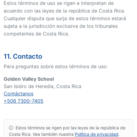
Estos términos de uso se rigen e interpretan de
acuerdo con las leyes de la república de Costa Rica.
Cualquier disputa que surja de estos términos estará
sujeta a la jurisdicción exclusiva de los tribunales
competentes de Costa Rica.
11. Contacto
Para preguntas sobre estos términos de uso:
Golden Valley School
San Isidro de Heredia, Costa Rica
Contáctanos
+506 7300-7405
Estos términos se rigen por las leyes de la república de
Costa Rica. Vea también nuestra
Política de privacidad
.