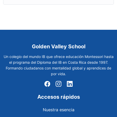
Golden Valley School
Un colegio del mundo IB que ofrece educación Montessori hasta
el programa del Diploma del IB en Costa Rica desde 1997.
Formando ciudadanos con mentalidad global y aprendices de
por vida.
Accesos rápidos
Nuestra esencia