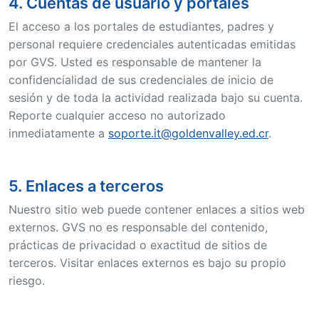
4. Cuentas de usuario y portales
El acceso a los portales de estudiantes, padres y
personal requiere credenciales autenticadas emitidas
por GVS. Usted es responsable de mantener la
confidencialidad de sus credenciales de inicio de
sesión y de toda la actividad realizada bajo su cuenta.
Reporte cualquier acceso no autorizado
inmediatamente a
soporte.it@goldenvalley.ed.cr
.
5. Enlaces a terceros
Nuestro sitio web puede contener enlaces a sitios web
externos. GVS no es responsable del contenido,
prácticas de privacidad o exactitud de sitios de
terceros. Visitar enlaces externos es bajo su propio
riesgo.