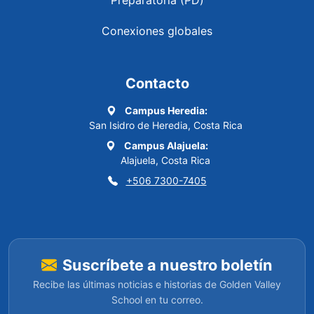
Preparatoria (PD)
Conexiones globales
Contacto
Campus Heredia:
San Isidro de Heredia, Costa Rica
Campus Alajuela:
Alajuela, Costa Rica
+506 7300-7405
Suscríbete a nuestro boletín
Recibe las últimas noticias e historias de Golden Valley
School en tu correo.