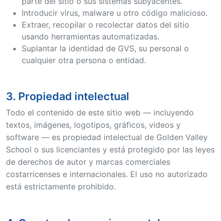
parte del sitio o sus sistemas subyacentes.
Introducir virus, malware u otro código malicioso.
Extraer, recopilar o recolectar datos del sitio
usando herramientas automatizadas.
Suplantar la identidad de GVS, su personal o
cualquier otra persona o entidad.
3. Propiedad intelectual
Todo el contenido de este sitio web — incluyendo
textos, imágenes, logotipos, gráficos, videos y
software — es propiedad intelectual de Golden Valley
School o sus licenciantes y está protegido por las leyes
de derechos de autor y marcas comerciales
costarricenses e internacionales. El uso no autorizado
está estrictamente prohibido.