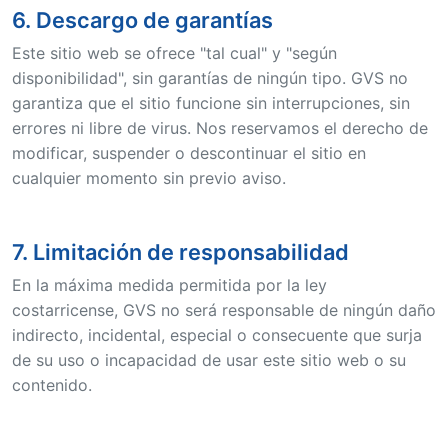
6. Descargo de garantías
Este sitio web se ofrece "tal cual" y "según
disponibilidad", sin garantías de ningún tipo. GVS no
garantiza que el sitio funcione sin interrupciones, sin
errores ni libre de virus. Nos reservamos el derecho de
modificar, suspender o descontinuar el sitio en
cualquier momento sin previo aviso.
7. Limitación de responsabilidad
En la máxima medida permitida por la ley
costarricense, GVS no será responsable de ningún daño
indirecto, incidental, especial o consecuente que surja
de su uso o incapacidad de usar este sitio web o su
contenido.