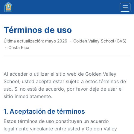
Ir al contenido principal
Términos de uso
Última actualización: mayo 2026 · Golden Valley School (GVS)
· Costa Rica
Al acceder o utilizar el sitio web de Golden Valley
School, usted acepta estar sujeto a estos términos de
uso. Si no está de acuerdo, por favor deje de usar el
sitio inmediatamente.
1. Aceptación de términos
Estos términos de uso constituyen un acuerdo
legalmente vinculante entre usted y Golden Valley