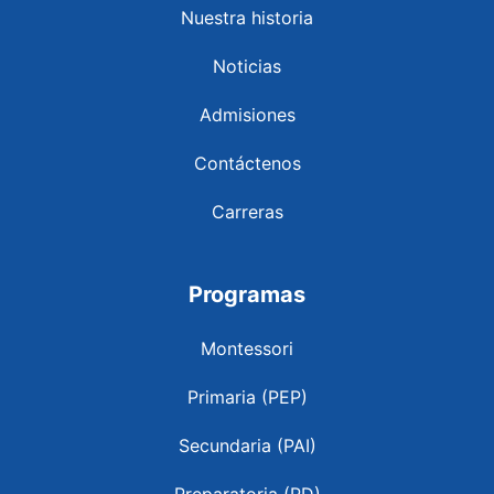
Nuestra historia
Noticias
Admisiones
Contáctenos
Carreras
Programas
Montessori
Primaria (PEP)
Secundaria (PAI)