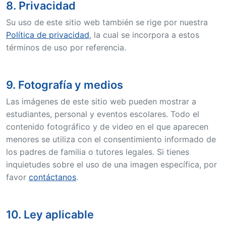
8. Privacidad
Su uso de este sitio web también se rige por nuestra
Política de privacidad
, la cual se incorpora a estos
términos de uso por referencia.
9. Fotografía y medios
Las imágenes de este sitio web pueden mostrar a
estudiantes, personal y eventos escolares. Todo el
contenido fotográfico y de video en el que aparecen
menores se utiliza con el consentimiento informado de
los padres de familia o tutores legales. Si tienes
inquietudes sobre el uso de una imagen específica, por
favor
contáctanos
.
10. Ley aplicable