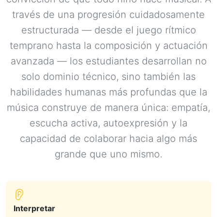
través de una progresión cuidadosamente
estructurada — desde el juego rítmico
temprano hasta la composición y actuación
avanzada — los estudiantes desarrollan no
solo dominio técnico, sino también las
habilidades humanas más profundas que la
música construye de manera única: empatía,
escucha activa, autoexpresión y la
capacidad de colaborar hacia algo más
grande que uno mismo.
Interpretar