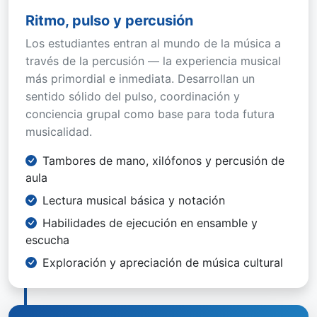
Ritmo, pulso y percusión
Los estudiantes entran al mundo de la música a
través de la percusión — la experiencia musical
más primordial e inmediata. Desarrollan un
sentido sólido del pulso, coordinación y
conciencia grupal como base para toda futura
musicalidad.
Tambores de mano, xilófonos y percusión de
aula
Lectura musical básica y notación
Habilidades de ejecución en ensamble y
escucha
Exploración y apreciación de música cultural