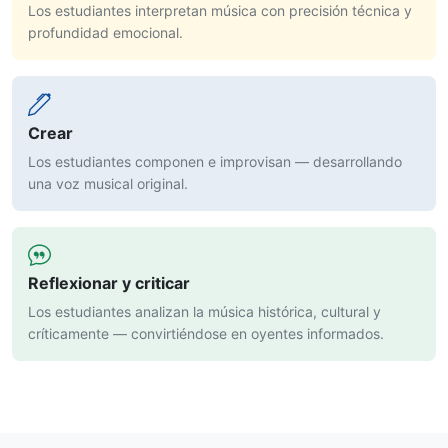
Los estudiantes interpretan música con precisión técnica y
profundidad emocional.
Crear
Los estudiantes componen e improvisan — desarrollando
una voz musical original.
Reflexionar y criticar
Los estudiantes analizan la música histórica, cultural y
críticamente — convirtiéndose en oyentes informados.