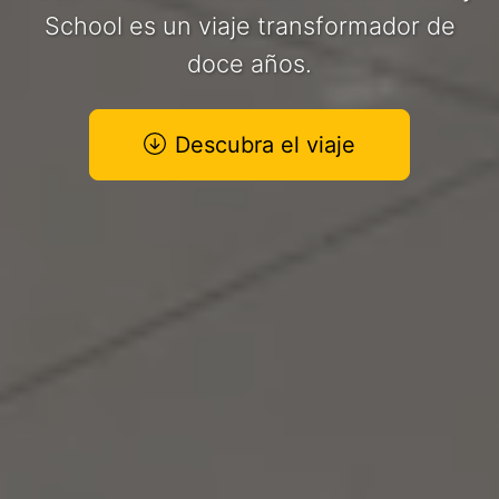
School es un viaje transformador de
doce años.
Descubra el viaje