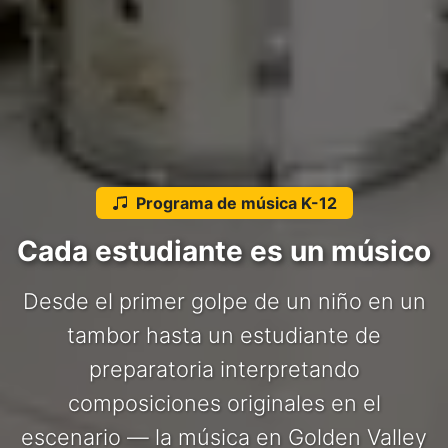
Programa de música K-12
Cada estudiante es un músico
Desde el primer golpe de un niño en un
tambor hasta un estudiante de
preparatoria interpretando
composiciones originales en el
escenario — la música en Golden Valley