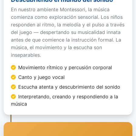
En nuestro ambiente Montessori, la música
comienza como exploración sensorial. Los niños
responden al ritmo, la melodía y el pulso a través
del juego — despertando su musicalidad innata
antes de que comience la instrucción formal. La
música, el movimiento y la escucha son
inseparables.
Movimiento rítmico y percusión corporal
Canto y juego vocal
Escucha atenta y descubrimiento del sonido
Interpretando, creando y respondiendo a la
música