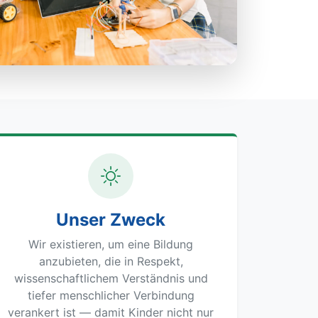
Unser Zweck
Wir existieren, um eine Bildung
anzubieten, die in Respekt,
wissenschaftlichem Verständnis und
tiefer menschlicher Verbindung
verankert ist — damit Kinder nicht nur