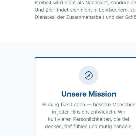
Freiheit wird nicht als Nachsicht, sondern 
Und Ziel findet sich nicht in Lehrbüchern, s
Dienstes, der Zusammenarbeit und der Sch
Unsere Mission
Bildung fürs Leben — bessere Menschen
in jeder Hinsicht entwickeln. Wir
kultivieren Persönlichkeiten, die tief
denken, tief fühlen und mutig handeln.