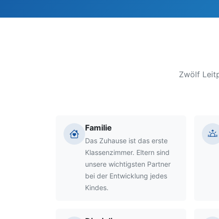
Zwölf Leitp
Familie
Das Zuhause ist das erste
Klassenzimmer. Eltern sind
unsere wichtigsten Partner
bei der Entwicklung jedes
Kindes.