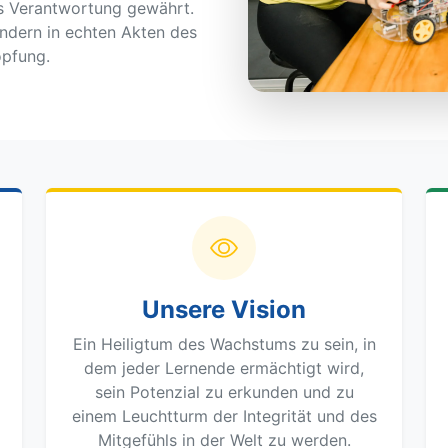
als Verantwortung gewährt.
ondern in echten Akten des
öpfung.
Unsere Vision
Ein Heiligtum des Wachstums zu sein, in
dem jeder Lernende ermächtigt wird,
sein Potenzial zu erkunden und zu
einem Leuchtturm der Integrität und des
Mitgefühls in der Welt zu werden.