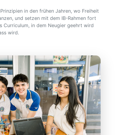
rinzipien in den frühen Jahren, wo Freiheit
nzen, und setzen mit dem IB-Rahmen fort
 Curriculum, in dem Neugier geehrt wird
ss wird.