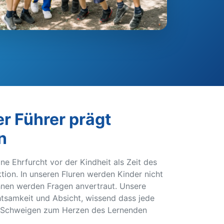
r Führer prägt
n
ne Ehrfurcht vor der Kindheit als Zeit des
tion. In unseren Fluren werden Kinder nicht
hnen werden Fragen anvertraut. Unsere
tsamkeit und Absicht, wissend dass jede
es Schweigen zum Herzen des Lernenden