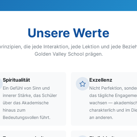
Unsere Werte
rinzipien, die jede Interaktion, jede Lektion und jede Bezi
Golden Valley School prägen.
Spiritualität
Exzellenz
Ein Gefühl von Sinn und
Nicht Perfektion, sonde
innerer Stärke, das Schüler
das tägliche Engageme
über das Akademische
wachsen — akademisch
hinaus zum
charakterlich und im Di
Bedeutungsvollen führt.
an anderen.