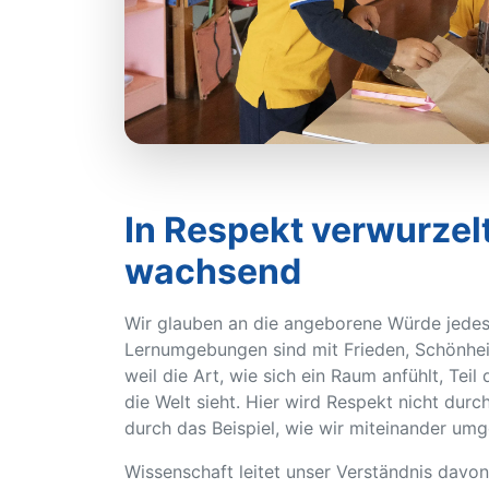
In Respekt verwurzelt,
wachsend
Wir glauben an die angeborene Würde jedes
Lernumgebungen sind mit Frieden, Schönheit
weil die Art, wie sich ein Raum anfühlt, Teil
die Welt sieht. Hier wird Respekt nicht durc
durch das Beispiel, wie wir miteinander um
Wissenschaft leitet unser Verständnis davo