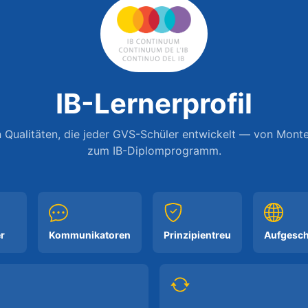
IB-Lernerprofil
 Qualitäten, die jeder GVS-Schüler entwickelt — von Monte
zum IB-Diplomprogramm.
r
Kommunikatoren
Prinzipientreu
Aufgesc