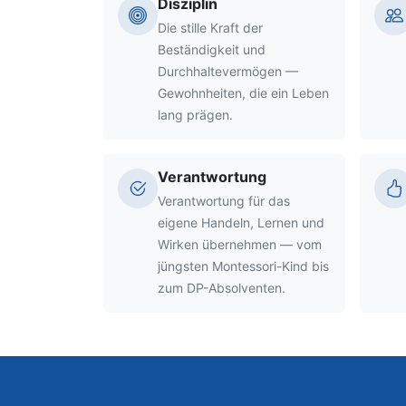
Disziplin
Die stille Kraft der
Beständigkeit und
Durchhaltevermögen —
Gewohnheiten, die ein Leben
lang prägen.
Verantwortung
Verantwortung für das
eigene Handeln, Lernen und
Wirken übernehmen — vom
jüngsten Montessori-Kind bis
zum DP-Absolventen.