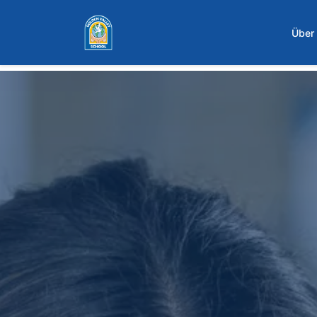
Zum Hauptinhalt springen
Über