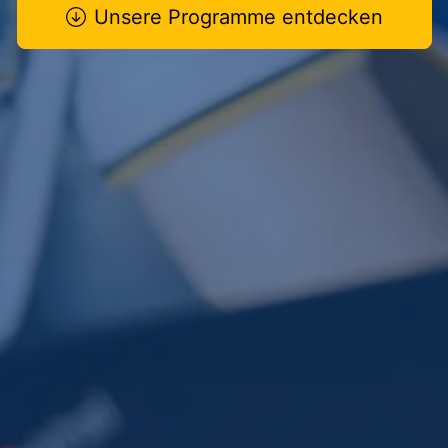
Unsere Programme entdecken