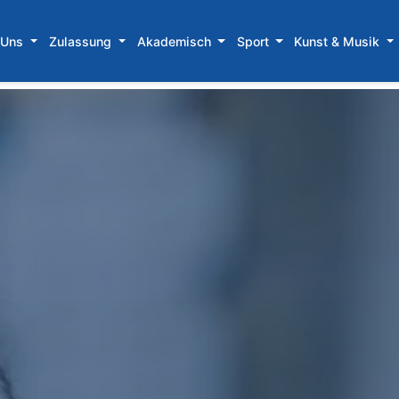
 Uns
Zulassung
Akademisch
Sport
Kunst & Musik