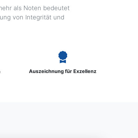
mehr als Noten bedeutet
ung von Integrität und
&
Auszeichnung für Exzellenz