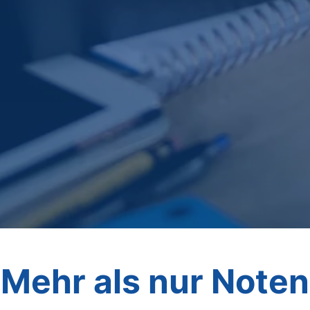
Mehr als nur Noten