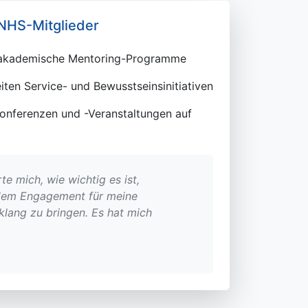
 NHS-Mitglieder
d akademische Mentoring-Programme
iten Service- und Bewusstseinsinitiativen
onferenzen und -Veranstaltungen auf
te mich, wie wichtig es ist,
dem Engagement für meine
klang zu bringen. Es hat mich