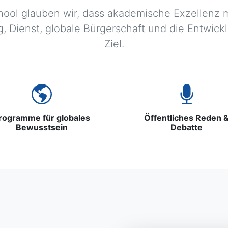
chool glauben wir, dass akademische Exzellenz 
 Dienst, globale Bürgerschaft und die Entwickl
Ziel.
rogramme für globales
Öffentliches Reden 
Bewusstsein
Debatte