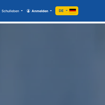
DE
Schulleben
Anmelden