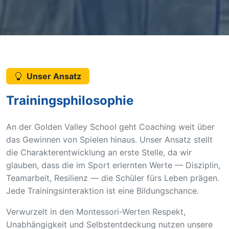
Unser Ansatz
Trainingsphilosophie
An der Golden Valley School geht Coaching weit über
das Gewinnen von Spielen hinaus. Unser Ansatz stellt
die Charakterentwicklung an erste Stelle, da wir
glauben, dass die im Sport erlernten Werte — Disziplin,
Teamarbeit, Resilienz — die Schüler fürs Leben prägen.
Jede Trainingsinteraktion ist eine Bildungschance.
Verwurzelt in den Montessori-Werten Respekt,
Unabhängigkeit und Selbstentdeckung nutzen unsere