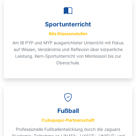
Sportunterricht
Alle Klassenstufen
Am IB PYP und MYP ausgerichteter Unterricht mit Fokus
auf Wissen, Verständnis und Reflexion über körperliche
Leistung. Kern-Sportunterricht von Montessori bis zur
Oberschule.
Fußball
Cubujuqui-Partnerschaft
Professionelle Fußballentwicklung durch die Jaguars
Akademie, Teilnahme an LINAFA-, LIASCE-, UNIFUT- und