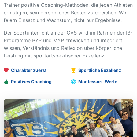
Trainer positive Coaching-Methoden, die jeden Athleten
ermutigen, sein persönliches Bestes zu erreichen. Wir
feiern Einsatz und Wachstum, nicht nur Ergebnisse.
Der Sportunterricht an der GVS wird im Rahmen der IB-
Programme PYP und MYP entwickelt und integriert
Wissen, Verständnis und Reflexion über körperliche
Leistung mit sportartspezifischer Exzellenz.
Charakter zuerst
Sportliche Exzellenz
Positives Coaching
Montessori-Werte