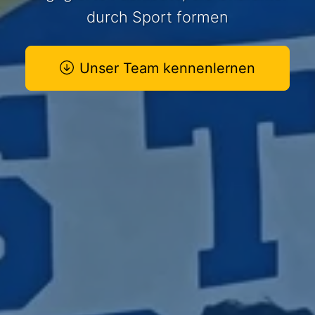
durch Sport formen
Unser Team kennenlernen