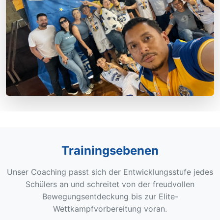
Trainingsebenen
Unser Coaching passt sich der Entwicklungsstufe jedes
Schülers an und schreitet von der freudvollen
Bewegungsentdeckung bis zur Elite-
Wettkampfvorbereitung voran.