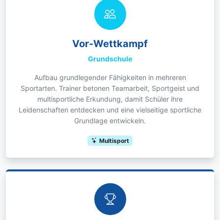
Vor-Wettkampf
Grundschule
Aufbau grundlegender Fähigkeiten in mehreren
Sportarten. Trainer betonen Teamarbeit, Sportgeist und
multisportliche Erkundung, damit Schüler ihre
Leidenschaften entdecken und eine vielseitige sportliche
Grundlage entwickeln.
Multisport