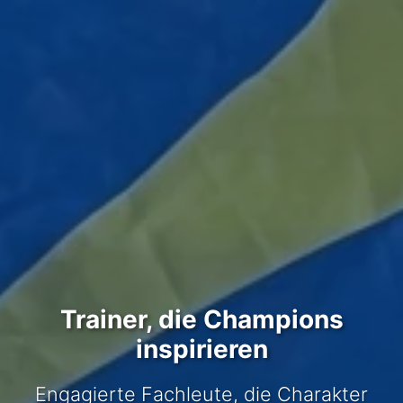
Trainer, die Champions
inspirieren
Engagierte Fachleute, die Charakter