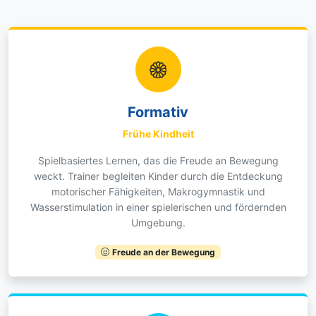
Formativ
Frühe Kindheit
Spielbasiertes Lernen, das die Freude an Bewegung
weckt. Trainer begleiten Kinder durch die Entdeckung
motorischer Fähigkeiten, Makrogymnastik und
Wasserstimulation in einer spielerischen und fördernden
Umgebung.
Freude an der Bewegung