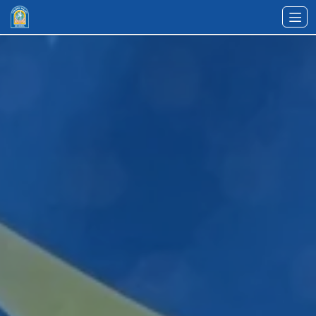
Zum Hauptinhalt springen