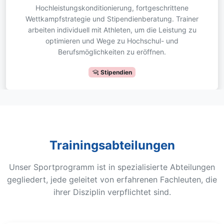
Hochleistungskonditionierung, fortgeschrittene
Wettkampfstrategie und Stipendienberatung. Trainer
arbeiten individuell mit Athleten, um die Leistung zu
optimieren und Wege zu Hochschul- und
Berufsmöglichkeiten zu eröffnen.
Stipendien
Trainingsabteilungen
Unser Sportprogramm ist in spezialisierte Abteilungen
gegliedert, jede geleitet von erfahrenen Fachleuten, die
ihrer Disziplin verpflichtet sind.