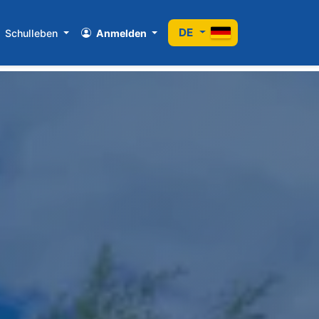
DE
Schulleben
Anmelden