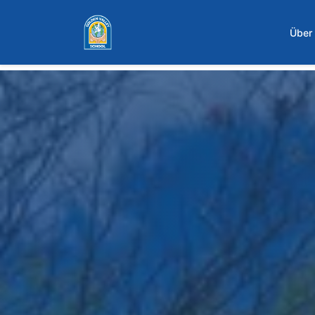
Zum Hauptinhalt springen
Über