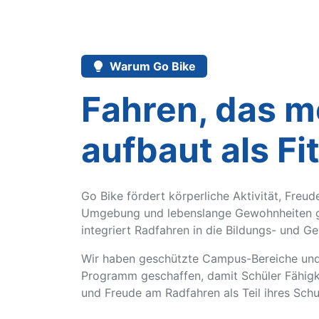
Warum Go Bike
Fahren, das m
aufbaut als Fi
Go Bike fördert körperliche Aktivität, Freud
Umgebung und lebenslange Gewohnheiten g
integriert Radfahren in die Bildungs- und G
Wir haben geschützte Campus-Bereiche und 
Programm geschaffen, damit Schüler Fähigk
und Freude am Radfahren als Teil ihres Schu