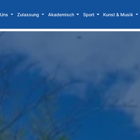
 Uns
Zulassung
Akademisch
Sport
Kunst & Musik