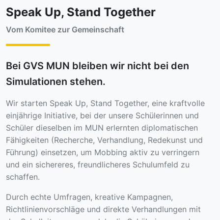
Speak Up, Stand Together
Vom Komitee zur Gemeinschaft
Bei GVS MUN bleiben wir nicht bei den
Simulationen stehen.
Wir starten Speak Up, Stand Together, eine kraftvolle
einjährige Initiative, bei der unsere Schülerinnen und
Schüler dieselben im MUN erlernten diplomatischen
Fähigkeiten (Recherche, Verhandlung, Redekunst und
Führung) einsetzen, um Mobbing aktiv zu verringern
und ein sichereres, freundlicheres Schulumfeld zu
schaffen.
Durch echte Umfragen, kreative Kampagnen,
Richtlinienvorschläge und direkte Verhandlungen mit