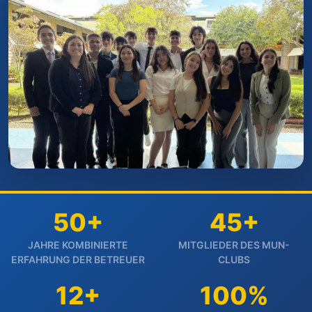
50+
45+
JAHRE KOMBINIERTE
MITGLIEDER DES MUN-
ERFAHRUNG DER BETREUER
CLUBS
12+
100%