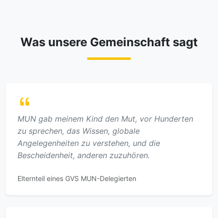
Was unsere Gemeinschaft sagt
MUN gab meinem Kind den Mut, vor Hunderten
zu sprechen, das Wissen, globale
Angelegenheiten zu verstehen, und die
Bescheidenheit, anderen zuzuhören.
Elternteil eines GVS MUN-Delegierten