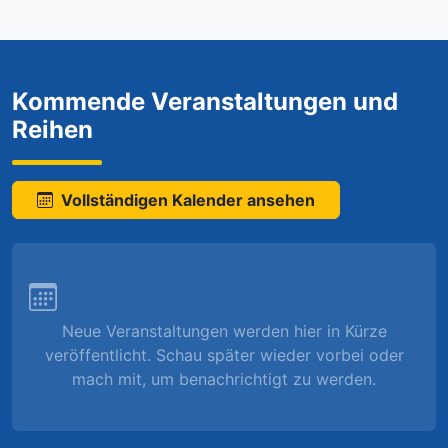
Kommende Veranstaltungen und
Reihen
Vollständigen Kalender ansehen
Neue Veranstaltungen werden hier in Kürze
veröffentlicht. Schau später wieder vorbei oder
mach mit, um benachrichtigt zu werden.