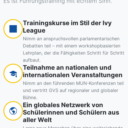
Es ist Führungstraining mit echtem Sinn.
Trainingskurse im Stil der Ivy
League
Nimm an anspruchsvollen parlamentarischen
Debatten teil – mit einem workshopbasierten
Lehrplan, der die Fähigkeiten Schritt für Schritt
aufbaut.
Teilnahme an nationalen und
internationalen Veranstaltungen
Nimm an den führenden MUN-Konferenzen teil
und vertritt GVS auf regionaler und globaler
Bühne.
Ein globales Netzwerk von
Schülerinnen und Schülern aus
aller Welt