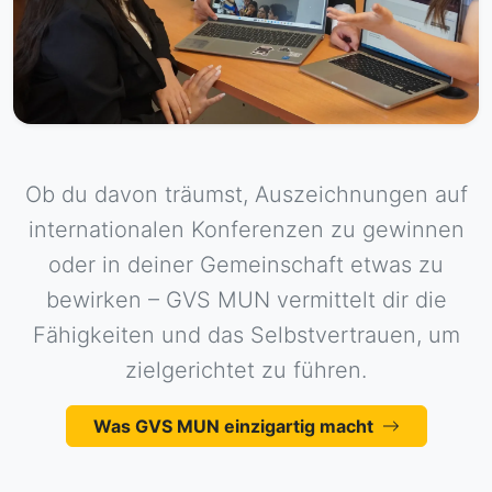
Ob du davon träumst, Auszeichnungen auf
internationalen Konferenzen zu gewinnen
oder in deiner Gemeinschaft etwas zu
bewirken – GVS MUN vermittelt dir die
Fähigkeiten und das Selbstvertrauen, um
zielgerichtet zu führen.
Was GVS MUN einzigartig macht