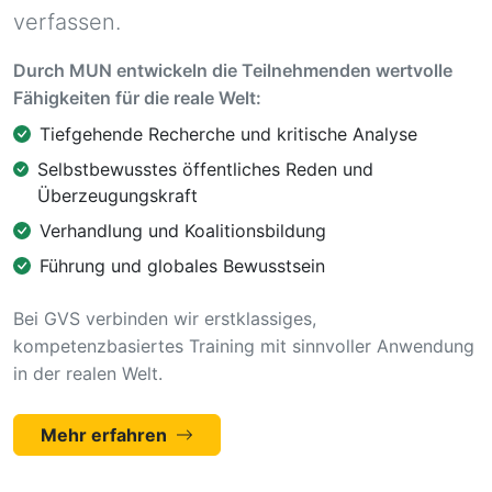
verfassen.
Durch MUN entwickeln die Teilnehmenden wertvolle
Fähigkeiten für die reale Welt:
Tiefgehende Recherche und kritische Analyse
Selbstbewusstes öffentliches Reden und
Überzeugungskraft
Verhandlung und Koalitionsbildung
Führung und globales Bewusstsein
Bei GVS verbinden wir erstklassiges,
kompetenzbasiertes Training mit sinnvoller Anwendung
in der realen Welt.
Mehr erfahren