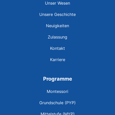
Unser Wesen
Unsere Geschichte
Neuigkeiten
Zulassung
Kontakt
Karriere
Programme
Montessori
Grundschule (PYP)
Mittelstufe (MYP)