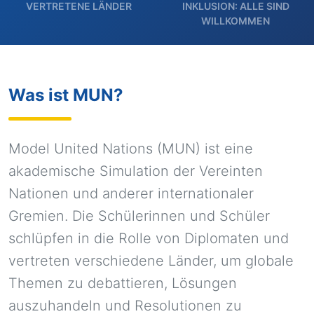
VERTRETENE LÄNDER
INKLUSION: ALLE SIND
WILLKOMMEN
Was ist MUN?
Model United Nations (MUN) ist eine
akademische Simulation der Vereinten
Nationen und anderer internationaler
Gremien. Die Schülerinnen und Schüler
schlüpfen in die Rolle von Diplomaten und
vertreten verschiedene Länder, um globale
Themen zu debattieren, Lösungen
auszuhandeln und Resolutionen zu