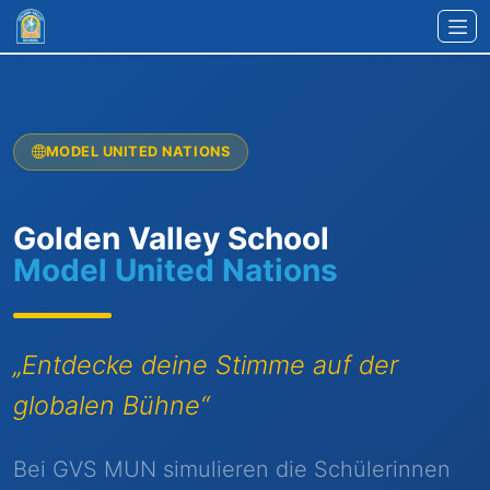
Zum Hauptinhalt springen
MODEL UNITED NATIONS
Golden Valley School
Model United Nations
„Entdecke deine Stimme auf der
globalen Bühne“
Bei GVS MUN simulieren die Schülerinnen