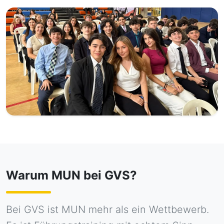
Warum MUN bei GVS?
Bei GVS ist MUN mehr als ein Wettbewerb.