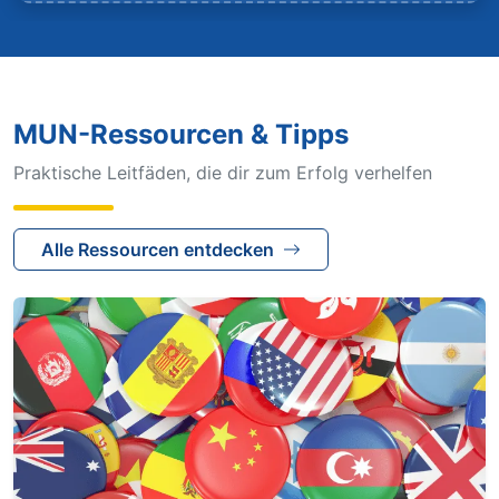
MUN-Ressourcen & Tipps
Praktische Leitfäden, die dir zum Erfolg verhelfen
Alle Ressourcen entdecken