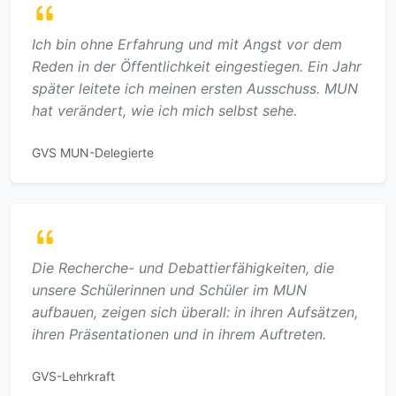
Ich bin ohne Erfahrung und mit Angst vor dem
Reden in der Öffentlichkeit eingestiegen. Ein Jahr
später leitete ich meinen ersten Ausschuss. MUN
hat verändert, wie ich mich selbst sehe.
GVS MUN-Delegierte
Die Recherche- und Debattierfähigkeiten, die
unsere Schülerinnen und Schüler im MUN
aufbauen, zeigen sich überall: in ihren Aufsätzen,
ihren Präsentationen und in ihrem Auftreten.
GVS-Lehrkraft