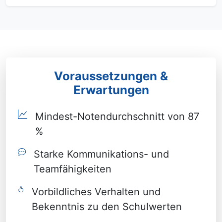
Voraussetzungen &
Erwartungen
Mindest-Notendurchschnitt von 87
%
Starke Kommunikations- und
Teamfähigkeiten
Vorbildliches Verhalten und
Bekenntnis zu den Schulwerten