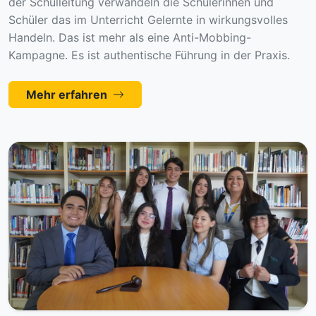
der Schulleitung verwandeln die Schülerinnen und
Schüler das im Unterricht Gelernte in wirkungsvolles
Handeln. Das ist mehr als eine Anti-Mobbing-
Kampagne. Es ist authentische Führung in der Praxis.
Mehr erfahren