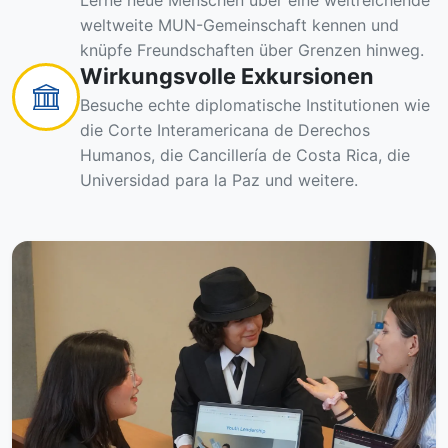
Lerne neue Menschen über eine weitreichende
weltweite MUN-Gemeinschaft kennen und
knüpfe Freundschaften über Grenzen hinweg.
Wirkungsvolle Exkursionen
Besuche echte diplomatische Institutionen wie
die Corte Interamericana de Derechos
Humanos, die Cancillería de Costa Rica, die
Universidad para la Paz und weitere.