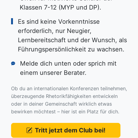
Klassen 7-12 (MYP und DP).
Es sind keine Vorkenntnisse
erforderlich, nur Neugier,
Lernbereitschaft und der Wunsch, als
Führungspersönlichkeit zu wachsen.
Melde dich unten oder sprich mit
einem unserer Berater.
Ob du an internationalen Konferenzen teilnehmen,
überzeugende Rhetorikfähigkeiten entwickeln
oder in deiner Gemeinschaft wirklich etwas
bewirken möchtest – hier ist ein Platz für dich.
Tritt jetzt dem Club bei!