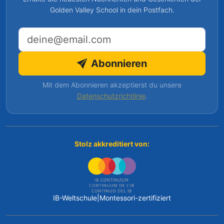
Golden Valley School in dein Postfach.
E-Mail-Adresse
Abonnieren
Mit dem Abonnieren akzeptierst du unsere
Datenschutzrichtlinie
.
Stolz akkreditiert von:
IB-Weltschule
|
Montessori-zertifiziert