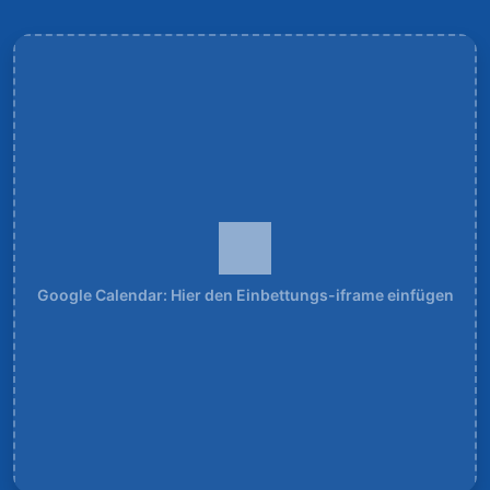
Google Calendar: Hier den Einbettungs-iframe einfügen