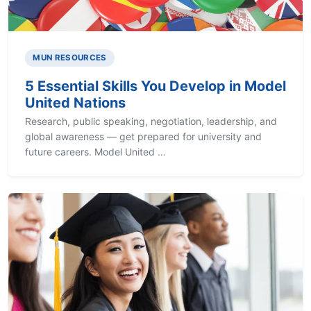
MUN RESOURCES
5 Essential Skills You Develop in Model
United Nations
Research, public speaking, negotiation, leadership, and
global awareness — get prepared for university and
future careers. Model United …