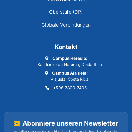
Oberstufe (DP)
Globale Verbindungen
Kontakt
Campus Heredia:
San Isidro de Heredia, Costa Rica
Campus Alajuela:
Alajuela, Costa Rica
+506 7300-7405
Abonniere unseren Newsletter
Erhalte die neuesten Nachrichten und Geschichten der