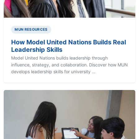
MUN RESOURCES
How Model United Nations Builds Real
Leadership Skills
Model United Nations builds leadership through
influence, strategy, and collaboration. Discover how MUN
develops leadership skills for university …