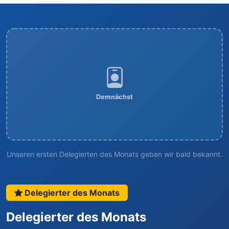
Demnächst
Unseren ersten Delegierten des Monats geben wir bald bekannt.
Delegierter des Monats
Delegierter des Monats