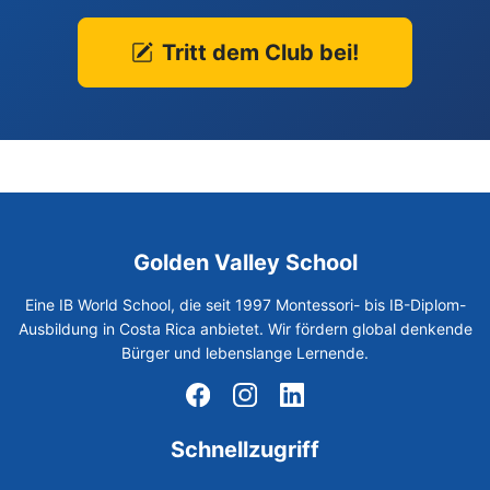
Tritt dem Club bei!
Golden Valley School
Eine IB World School, die seit 1997 Montessori- bis IB-Diplom-
Ausbildung in Costa Rica anbietet. Wir fördern global denkende
Bürger und lebenslange Lernende.
Schnellzugriff