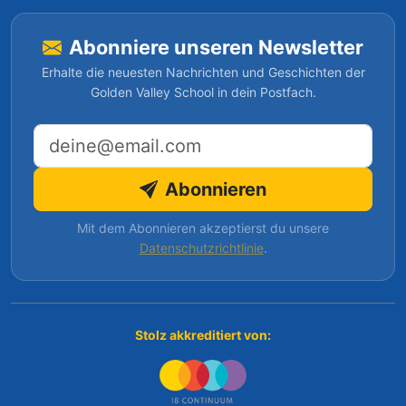
Abonniere unseren Newsletter
Erhalte die neuesten Nachrichten und Geschichten der
Golden Valley School in dein Postfach.
E-Mail-Adresse
Abonnieren
Mit dem Abonnieren akzeptierst du unsere
Datenschutzrichtlinie
.
Stolz akkreditiert von: