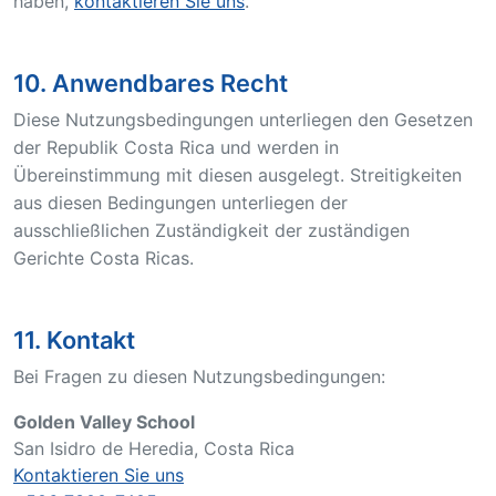
haben,
kontaktieren Sie uns
.
10. Anwendbares Recht
Diese Nutzungsbedingungen unterliegen den Gesetzen
der Republik Costa Rica und werden in
Übereinstimmung mit diesen ausgelegt. Streitigkeiten
aus diesen Bedingungen unterliegen der
ausschließlichen Zuständigkeit der zuständigen
Gerichte Costa Ricas.
11. Kontakt
Bei Fragen zu diesen Nutzungsbedingungen:
Golden Valley School
San Isidro de Heredia, Costa Rica
Kontaktieren Sie uns