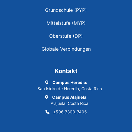
Grundschule (PYP)
Mittelstufe (MYP)
Oberstufe (DP)
Globale Verbindungen
Kontakt
Campus Heredia:
San Isidro de Heredia, Costa Rica
Campus Alajuela:
Alajuela, Costa Rica
+506 7300-7405