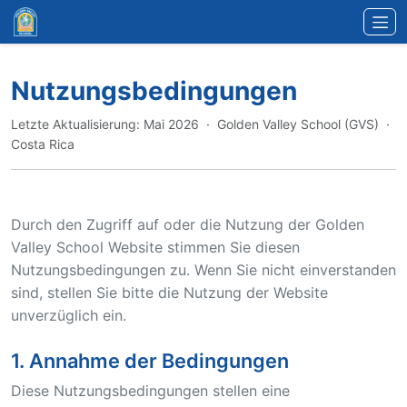
Zum Hauptinhalt springen
Nutzungsbedingungen
Letzte Aktualisierung: Mai 2026 · Golden Valley School (GVS) ·
Costa Rica
Durch den Zugriff auf oder die Nutzung der Golden
Valley School Website stimmen Sie diesen
Nutzungsbedingungen zu. Wenn Sie nicht einverstanden
sind, stellen Sie bitte die Nutzung der Website
unverzüglich ein.
1. Annahme der Bedingungen
Diese Nutzungsbedingungen stellen eine