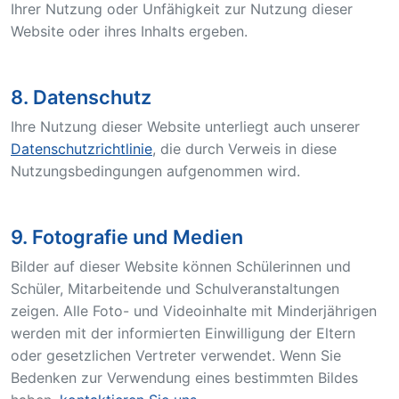
Ihrer Nutzung oder Unfähigkeit zur Nutzung dieser
Website oder ihres Inhalts ergeben.
8. Datenschutz
Ihre Nutzung dieser Website unterliegt auch unserer
Datenschutzrichtlinie
, die durch Verweis in diese
Nutzungsbedingungen aufgenommen wird.
9. Fotografie und Medien
Bilder auf dieser Website können Schülerinnen und
Schüler, Mitarbeitende und Schulveranstaltungen
zeigen. Alle Foto- und Videoinhalte mit Minderjährigen
werden mit der informierten Einwilligung der Eltern
oder gesetzlichen Vertreter verwendet. Wenn Sie
Bedenken zur Verwendung eines bestimmten Bildes