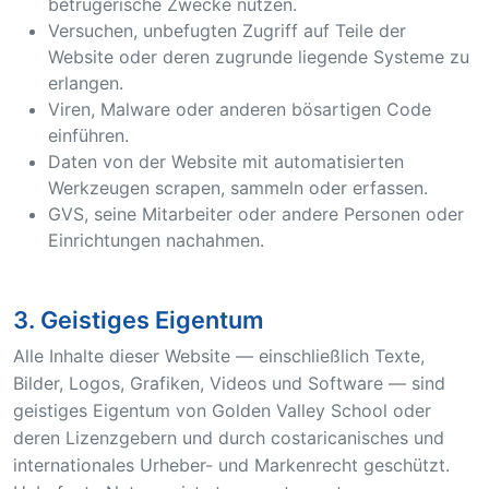
betrügerische Zwecke nutzen.
Versuchen, unbefugten Zugriff auf Teile der
Website oder deren zugrunde liegende Systeme zu
erlangen.
Viren, Malware oder anderen bösartigen Code
einführen.
Daten von der Website mit automatisierten
Werkzeugen scrapen, sammeln oder erfassen.
GVS, seine Mitarbeiter oder andere Personen oder
Einrichtungen nachahmen.
3. Geistiges Eigentum
Alle Inhalte dieser Website — einschließlich Texte,
Bilder, Logos, Grafiken, Videos und Software — sind
geistiges Eigentum von Golden Valley School oder
deren Lizenzgebern und durch costaricanisches und
internationales Urheber- und Markenrecht geschützt.