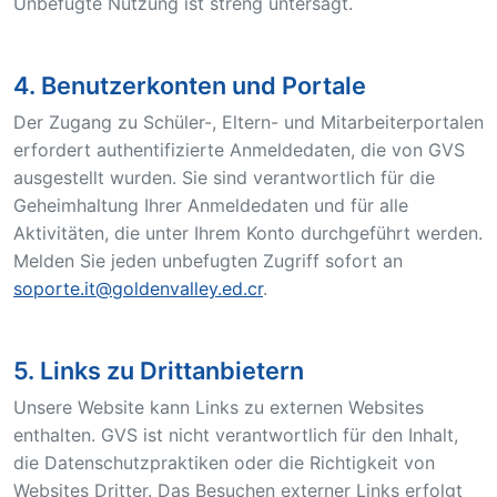
Unbefugte Nutzung ist streng untersagt.
4. Benutzerkonten und Portale
Der Zugang zu Schüler-, Eltern- und Mitarbeiterportalen
erfordert authentifizierte Anmeldedaten, die von GVS
ausgestellt wurden. Sie sind verantwortlich für die
Geheimhaltung Ihrer Anmeldedaten und für alle
Aktivitäten, die unter Ihrem Konto durchgeführt werden.
Melden Sie jeden unbefugten Zugriff sofort an
soporte.it@goldenvalley.ed.cr
.
5. Links zu Drittanbietern
Unsere Website kann Links zu externen Websites
enthalten. GVS ist nicht verantwortlich für den Inhalt,
die Datenschutzpraktiken oder die Richtigkeit von
Websites Dritter. Das Besuchen externer Links erfolgt