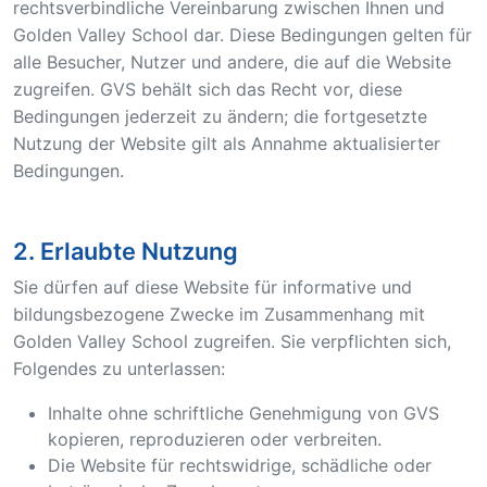
rechtsverbindliche Vereinbarung zwischen Ihnen und
Golden Valley School dar. Diese Bedingungen gelten für
alle Besucher, Nutzer und andere, die auf die Website
zugreifen. GVS behält sich das Recht vor, diese
Bedingungen jederzeit zu ändern; die fortgesetzte
Nutzung der Website gilt als Annahme aktualisierter
Bedingungen.
2. Erlaubte Nutzung
Sie dürfen auf diese Website für informative und
bildungsbezogene Zwecke im Zusammenhang mit
Golden Valley School zugreifen. Sie verpflichten sich,
Folgendes zu unterlassen:
Inhalte ohne schriftliche Genehmigung von GVS
kopieren, reproduzieren oder verbreiten.
Die Website für rechtswidrige, schädliche oder