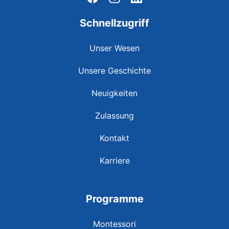
Schnellzugriff
Unser Wesen
Unsere Geschichte
Neuigkeiten
Zulassung
Kontakt
Karriere
Programme
Montessori