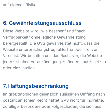
auf eigenes Risiko.
6. Gewährleistungsausschluss
Diese Website wird "wie besehen" und "nach
Verfügbarkeit" ohne jegliche Gewährleistung
bereitgestellt. Die GVS gewährleistet nicht, dass die
Website unterbrechungsfrei, fehlerfrei oder frei von
Viren ist. Wir behalten uns das Recht vor, die Website
jederzeit ohne Vorankündigung zu ändern, auszusetzen
oder einzustellen.
7. Haftungsbeschränkung
Im größtmöglichen gesetzlich zulässigen Umfang nach
costaricanischem Recht haftet GVS nicht für indirekte,
zufällige, besondere oder Folgeschäden, die sich aus