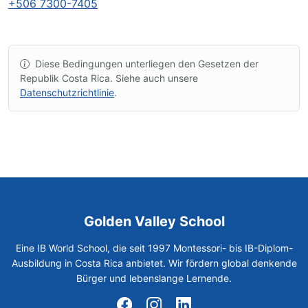
+506 7300-7405
Diese Bedingungen unterliegen den Gesetzen der
Republik Costa Rica. Siehe auch unsere
Datenschutzrichtlinie
.
Golden Valley School
Eine IB World School, die seit 1997 Montessori- bis IB-Diplom-
Ausbildung in Costa Rica anbietet. Wir fördern global denkende
Bürger und lebenslange Lernende.