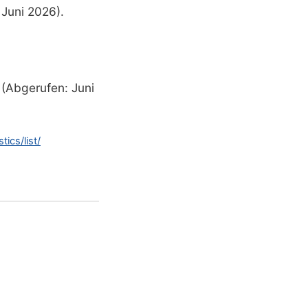
Juni 2026).
(Abgerufen: Juni
ics/list/