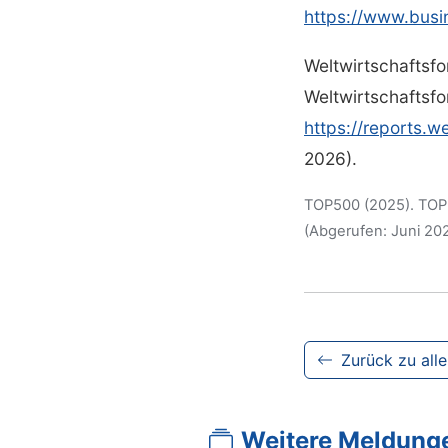
https://www.busi
Weltwirtschaftsfo
Weltwirtschaftsfo
https://reports.
2026).
TOP500 (2025). TOP50
(Abgerufen: Juni 202
Zurück zu all
Weitere Meldung